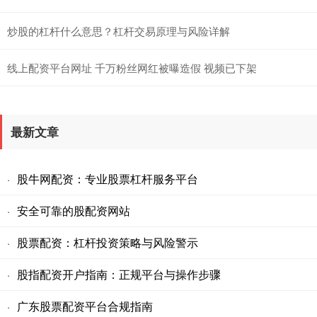
炒股的杠杆什么意思？杠杆交易原理与风险详解
线上配资平台网址 千万粉丝网红被曝造假 视频已下架
最新文章
股牛网配资：专业股票杠杆服务平台
·
安全可靠的股配资网站
·
股票配资：杠杆投资策略与风险警示
·
股指配资开户指南：正规平台与操作步骤
·
广东股票配资平台合规指南
·