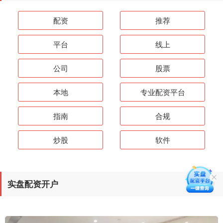
配资
推荐
平台
线上
公司
股票
本地
专业配资平台
指南
合规
炒股
软件
实盘配资开户