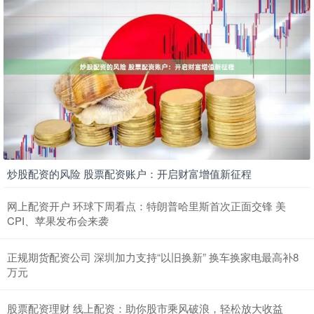
炒股配资的风险 股票配资账户：开启财富增值新征程
网上配资开户 环球下周看点：特朗普哈里斯首次正面交锋 美
CPI、苹果发布会来袭
正规期货配资公司 深圳加力支持“以旧换新” 换车换家电最高补8
万元
股票配资理财 线上配资：助你股市乘风破浪，轻松放大收益