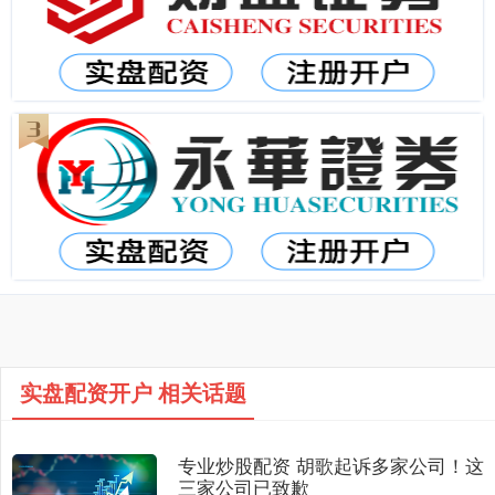
实盘配资开户 相关话题
专业炒股配资 胡歌起诉多家公司！这
三家公司已致歉