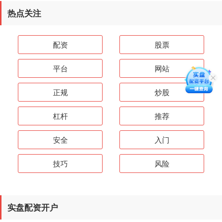
热点关注
配资
股票
平台
网站
正规
炒股
杠杆
推荐
安全
入门
技巧
风险
实盘配资开户