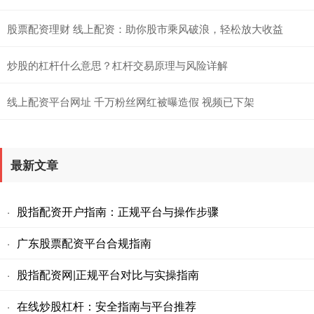
股票配资理财 线上配资：助你股市乘风破浪，轻松放大收益
炒股的杠杆什么意思？杠杆交易原理与风险详解
线上配资平台网址 千万粉丝网红被曝造假 视频已下架
最新文章
股指配资开户指南：正规平台与操作步骤
·
广东股票配资平台合规指南
·
股指配资网|正规平台对比与实操指南
·
在线炒股杠杆：安全指南与平台推荐
·