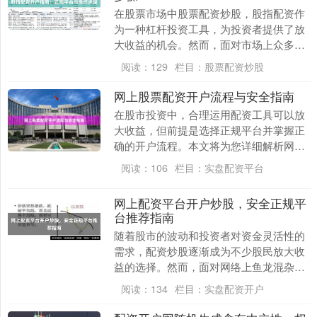
在股票市场中股票配资炒股，股指配资作
为一种杠杆投资工具，为投资者提供了放
大收益的机会。然而，面对市场上众多的
配资平台，如何选择正规平台并顺利完成
阅读：
129
栏目：
股票配资炒股
开户，成为许多投....
网上股票配资开户流程与安全指南
在股市投资中，合理运用配资工具可以放
大收益，但前提是选择正规平台并掌握正
确的开户流程。本文将为您详细解析网上
股票配资的开户步骤，并提供实用的安全
阅读：
106
栏目：
实盘配资平台
指南，帮助投资者....
网上配资平台开户炒股，安全正规平
台推荐指南
随着股市的波动和投资者对资金灵活性的
需求，配资炒股逐渐成为不少股民放大收
益的选择。然而，面对网络上鱼龙混杂的
配资平台，如何找到安全正规的平台进行
阅读：
134
栏目：
实盘配资开户
开户，成为许多投....