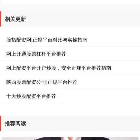
相关更新
股指配资网|正规平台对比与实操指南
网上开通股票杠杆平台推荐
网上配资平台开户炒股，安全正规平台推荐指南
陕西股票配资公司|正规平台推荐
十大炒股配资平台推荐
推荐阅读