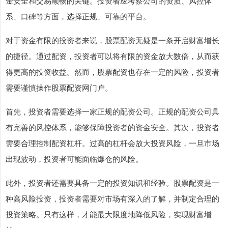
金安全和交易顺畅的关键。投资者应考察公司的资质、风控体
系、口碑等方面，选择正规、可靠的平台。
对于资金有限的投资者来说，股票配资无疑是一条开启财富增长
的捷径。通过配资，投资者可以将有限的资金放大数倍，从而获
得更高的投资收益。然而，股票配资也存在一定的风险，投资者
需要谨慎操作股票配资网门户。
首先，投资者需要选择一家正规的配资公司。正规的配资公司具
有完善的风控体系，能够保障投资者的资金安全。其次，投资者
需要合理控制配资杠杆。过高的杠杆会放大投资风险，一旦市场
出现波动，投资者可能面临爆仓的风险。
此外，投资者还需要具备一定的投资知识和经验。股票配资是一
种高风险投资，投资者需要对市场有深入的了解，并制定合理的
投资策略。只有这样，才能最大限度地降低风险，实现财富增