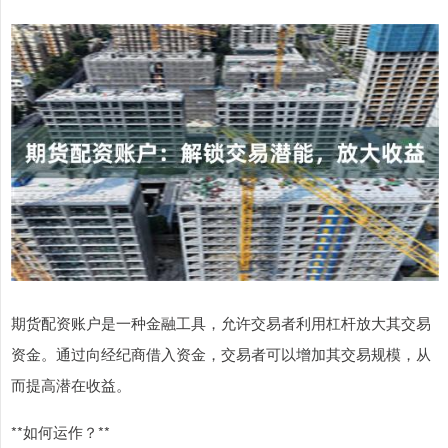
期货配资账户是一种金融工具，允许交易者利用杠杆放大其交易
资金。通过向经纪商借入资金，交易者可以增加其交易规模，从
而提高潜在收益。
**如何运作？**