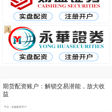
期货配资账户：解锁交易潜能，放大收
益
平台：实盘配资开户