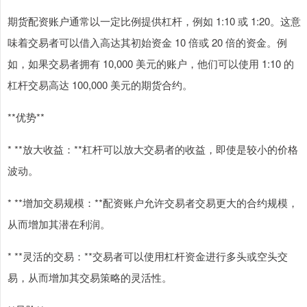
期货配资账户通常以一定比例提供杠杆，例如 1:10 或 1:20。这意
味着交易者可以借入高达其初始资金 10 倍或 20 倍的资金。例
如，如果交易者拥有 10,000 美元的账户，他们可以使用 1:10 的
杠杆交易高达 100,000 美元的期货合约。
**优势**
* **放大收益：**杠杆可以放大交易者的收益，即使是较小的价格
波动。
* **增加交易规模：**配资账户允许交易者交易更大的合约规模，
从而增加其潜在利润。
* **灵活的交易：**交易者可以使用杠杆资金进行多头或空头交
易，从而增加其交易策略的灵活性。