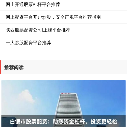
网上开通股票杠杆平台推荐
网上配资平台开户炒股，安全正规平台推荐指南
陕西股票配资公司|正规平台推荐
十大炒股配资平台推荐
推荐阅读