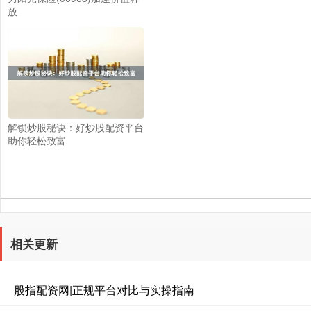
放
解锁炒股秘诀：好炒股配资平台
助你轻松致富
相关更新
股指配资网|正规平台对比与实操指南