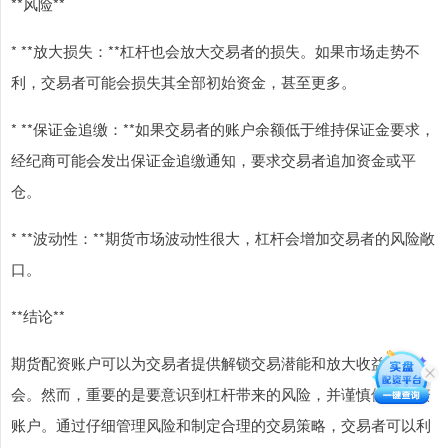
**风险**
* **放大损失：**杠杆也会放大交易者的损失。如果市场走势不
利，交易者可能会损失其全部初始资金，甚至更多。
* **保证金追缴：**如果交易者的账户余额低于维持保证金要求，
经纪商可能会发出保证金追缴通知，要求交易者追加资金或平
仓。
* **波动性：**期货市场波动性很大，杠杆会增加交易者的风险敞
口。
**结论**
期货配资账户可以为交易者提供解锁交易潜能和放大收益的机
会。然而，重要的是要意识到杠杆带来的风险，并谨慎使用配资
账户。通过仔细管理风险和制定合理的交易策略，交易者可以利