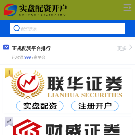
正规配资平台排行
更多
已收录
999
+家平台