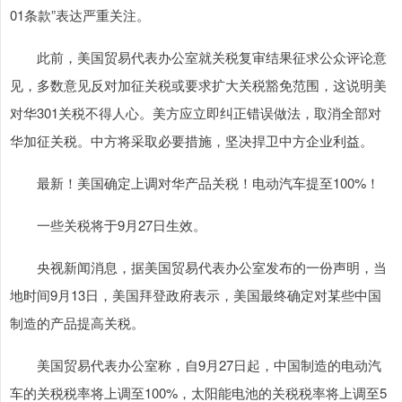
01条款”表达严重关注。
此前，美国贸易代表办公室就关税复审结果征求公众评论意
见，多数意见反对加征关税或要求扩大关税豁免范围，这说明美
对华301关税不得人心。美方应立即纠正错误做法，取消全部对
华加征关税。中方将采取必要措施，坚决捍卫中方企业利益。
最新！美国确定上调对华产品关税！电动汽车提至100%！
一些关税将于9月27日生效。
央视新闻消息，据美国贸易代表办公室发布的一份声明，当
地时间9月13日，美国拜登政府表示，美国最终确定对某些中国
制造的产品提高关税。
美国贸易代表办公室称，自9月27日起，中国制造的电动汽
车的关税税率将上调至100%，太阳能电池的关税税率将上调至5