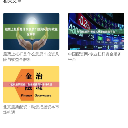
相关文章
股票上杠杆是什么意思？投资风
中国配资网-专业杠杆资金服务
险与收益全解析
平台
北京股票配资：助您把握资本市
场机遇