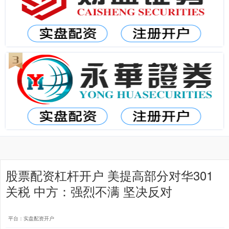
股票配资杠杆开户 美提高部分对华301
关税 中方：强烈不满 坚决反对
平台：实盘配资开户