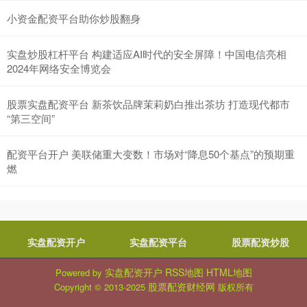
小资金配资平台助你炒股翻身
实盘炒股杠杆平台 构建适应AI时代的安全屏障！中国电信亮相
2024年网络安全博览会
股票实盘配资平台 新茶饮品牌茉莉奶白推出茶坊 打造现代都市
“第三空间”
配资平台开户 美联储重大变数！市场对“降息50个基点”的预期重
燃
实盘配资开户
实盘配资平台
股票配资炒股
实盘配资开户
RSS地图
HTML地图
Powered by
股票配资财经网
Copyright
© 2013-2025
版权所有