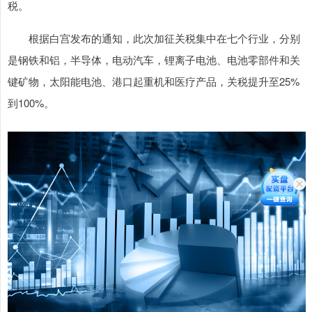
税。
根据白宫发布的通知，此次加征关税集中在七个行业，分别
是钢铁和铝，半导体，电动汽车，锂离子电池、电池零部件和关
键矿物，太阳能电池、港口起重机和医疗产品，关税提升至25%
到100%。