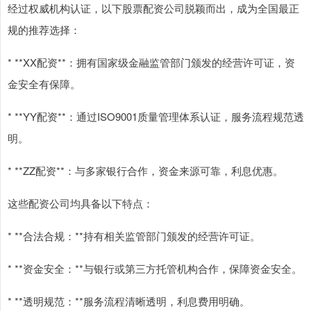
经过权威机构认证，以下股票配资公司脱颖而出，成为全国最正
规的推荐选择：
* **XX配资**：拥有国家级金融监管部门颁发的经营许可证，资
金安全有保障。
* **YY配资**：通过ISO9001质量管理体系认证，服务流程规范透
明。
* **ZZ配资**：与多家银行合作，资金来源可靠，利息优惠。
这些配资公司均具备以下特点：
* **合法合规：**持有相关监管部门颁发的经营许可证。
* **资金安全：**与银行或第三方托管机构合作，保障资金安全。
* **透明规范：**服务流程清晰透明，利息费用明确。