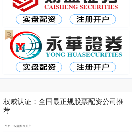
权威认证：全国最正规股票配资公司推
荐
平台：实盘配资开户