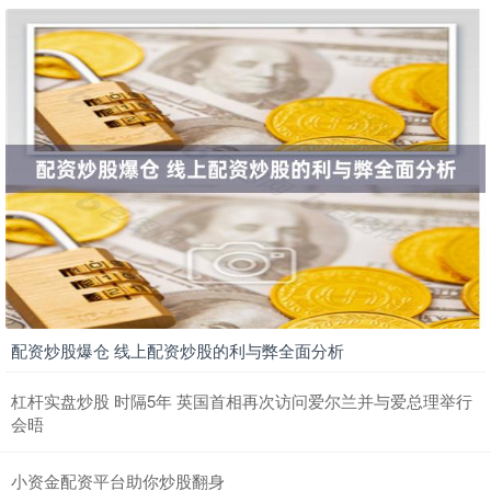
配资炒股爆仓 线上配资炒股的利与弊全面分析
杠杆实盘炒股 时隔5年 英国首相再次访问爱尔兰并与爱总理举行
会晤
小资金配资平台助你炒股翻身