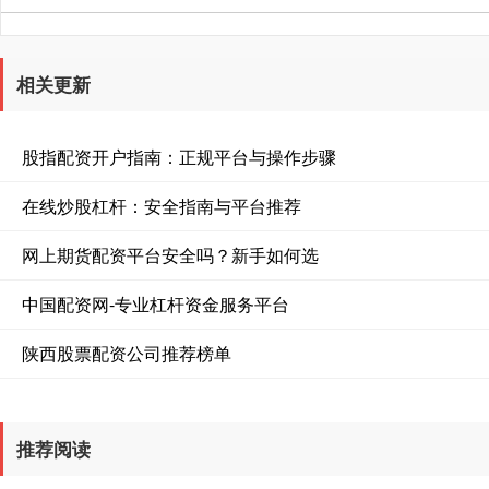
相关更新
股指配资开户指南：正规平台与操作步骤
在线炒股杠杆：安全指南与平台推荐
网上期货配资平台安全吗？新手如何选
中国配资网-专业杠杆资金服务平台
陕西股票配资公司推荐榜单
推荐阅读