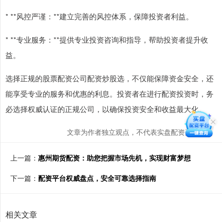
* **风控严谨：**建立完善的风控体系，保障投资者利益。
* **专业服务：**提供专业投资咨询和指导，帮助投资者提升收
益。
选择正规的股票配资公司配资炒股选，不仅能保障资金安全，还
能享受专业的服务和优惠的利息。投资者在进行配资投资时，务
必选择权威认证的正规公司，以确保投资安全和收益最大化。
文章为作者独立观点，不代表实盘配资开户观点
上一篇：
惠州期货配资：助您把握市场先机，实现财富梦想
下一篇：
配资平台权威盘点，安全可靠选择指南
相关文章