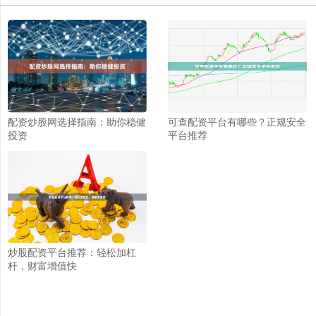
配资炒股网选择指南：助你稳健
可查配资平台有哪些？正规安全
投资
平台推荐
炒股配资平台推荐：轻松加杠
杆，财富增值快