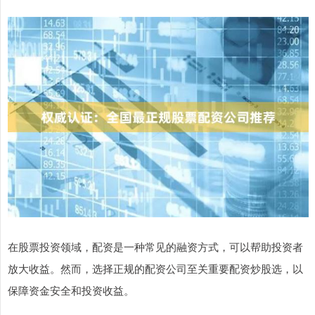
在股票投资领域，配资是一种常见的融资方式，可以帮助投资者
放大收益。然而，选择正规的配资公司至关重要配资炒股选，以
保障资金安全和投资收益。