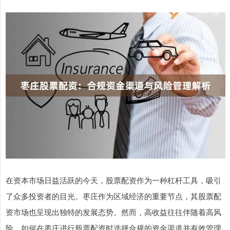
在资本市场日益活跃的今天，股票配资作为一种杠杆工具，吸引
了众多投资者的目光。枣庄作为区域经济的重要节点，其股票配
资市场也呈现出独特的发展态势。然而，高收益往往伴随着高风
险，如何在枣庄进行股票配资时选择合规的资金渠道并有效管理