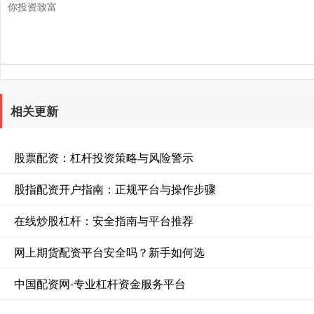
你投资致富
相关更新
股票配资：杠杆投资策略与风险警示
股指配资开户指南：正规平台与操作步骤
在线炒股杠杆：安全指南与平台推荐
网上期货配资平台安全吗？新手如何选
中国配资网-专业杠杆资金服务平台