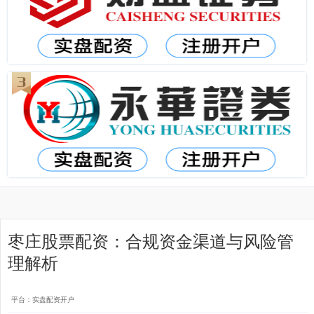
枣庄股票配资：合规资金渠道与风险管
理解析
平台：实盘配资开户