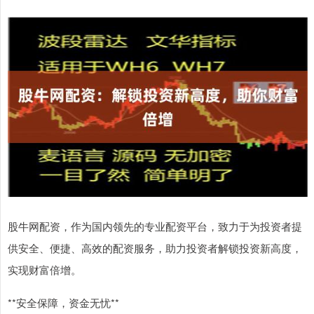
股牛网配资，作为国内领先的专业配资平台，致力于为投资者提
供安全、便捷、高效的配资服务，助力投资者解锁投资新高度，
实现财富倍增。
**安全保障，资金无忧**